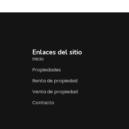
Enlaces del sitio
Inicio
Propiedades
Renta de propiedad
Venta de propiedad
Contacto