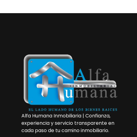
Alfa Humana Inmobiliaria | Confianza,
experiencia y servicio transparente en
cada paso de tu camino inmobiliario.