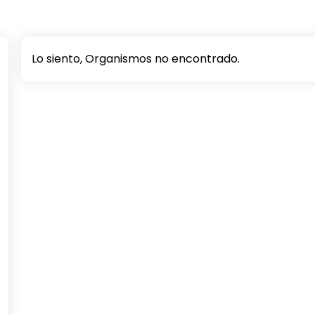
Lo siento, Organismos no encontrado.