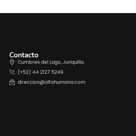
Contacto
Cumbres del Lago, Juriquilla.
(+52) 44 2127 5249
direccion@alfahumana.com