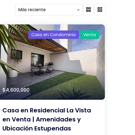
Más reciente
Casa en Condominio
Venta
$4,600,000
Casa en Residencial La Vista
en Venta | Amenidades y
Ubicación Estupendas