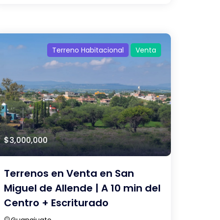
Terreno Habitacional
Venta
$3,000,000
Terrenos en Venta en San
Miguel de Allende | A 10 min del
Centro + Escriturado