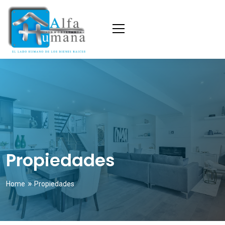
Propiedades
»
Home
Propiedades