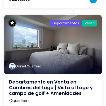
Departamentos
Venta
Daniel Guerrero
Departamento en Venta en
Cumbres del Lago | Vista al Lago y
campo de golf + Amenidades
Querétaro