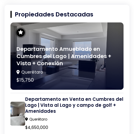
Propiedades Destacadas
Departamento Amueblado en
Cumbres del Lago | Amenidades +
Vista + Conexión
Querétaro
$15,750
Departamento en Venta en Cumbres del
Lago | Vista al Lago y campo de golf +
Amenidades
Querétaro
$4,650,000