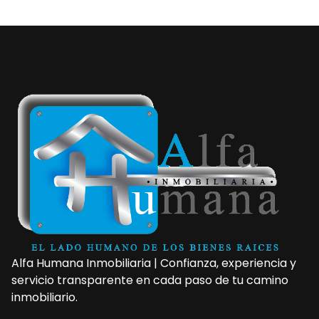
Alfa Humana Inmobiliaria | Confianza, experiencia y
servicio transparente en cada paso de tu camino
inmobiliario.