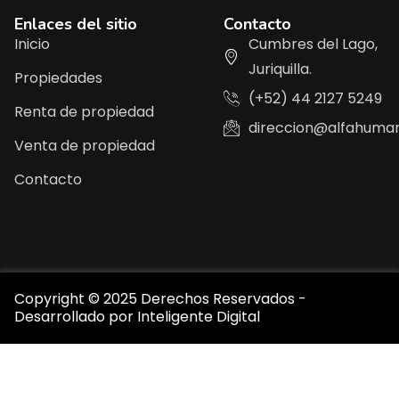
Enlaces del sitio
Contacto
Inicio
Cumbres del Lago,
Juriquilla.
Propiedades
(+52) 44 2127 5249
Renta de propiedad
direccion@alfahuma
Venta de propiedad
Contacto
Copyright © 2025 Derechos Reservados -
Desarrollado por
Inteligente Digital