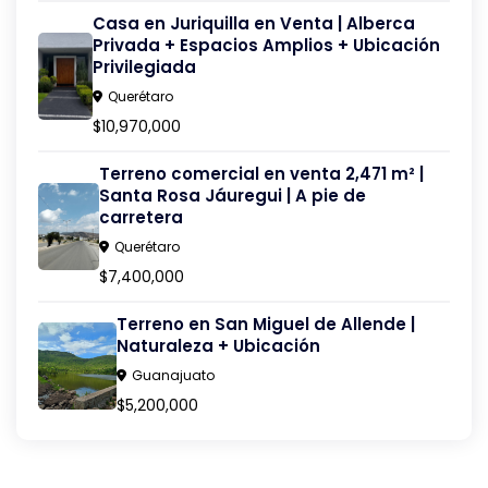
Casa en Juriquilla en Venta | Alberca
Privada + Espacios Amplios + Ubicación
Privilegiada
Querétaro
$10,970,000
Terreno comercial en venta 2,471 m² |
Santa Rosa Jáuregui | A pie de
carretera
Querétaro
$7,400,000
Terreno en San Miguel de Allende |
Naturaleza + Ubicación
Guanajuato
$5,200,000