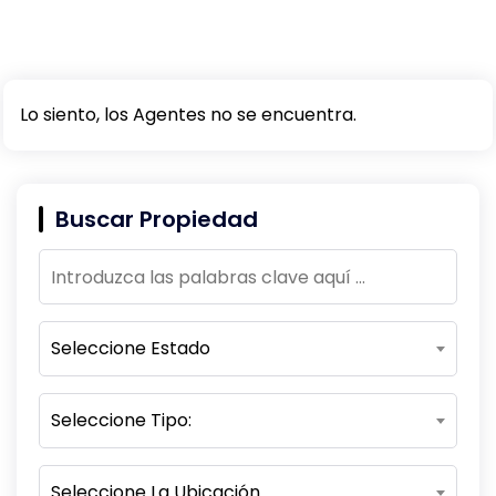
Lo siento, los Agentes no se encuentra.
Buscar Propiedad
Seleccione Estado
Seleccione Tipo:
Seleccione La Ubicación