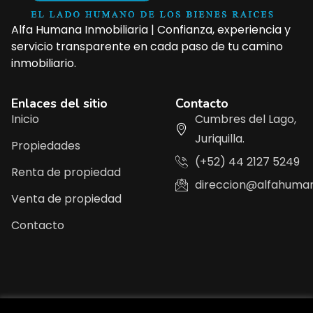
Alfa Humana Inmobiliaria | Confianza, experiencia y
servicio transparente en cada paso de tu camino
inmobiliario.
Enlaces del sitio
Contacto
Inicio
Cumbres del Lago,
Juriquilla.
Propiedades
(+52) 44 2127 5249
Renta de propiedad
direccion@alfahuma
Venta de propiedad
Contacto