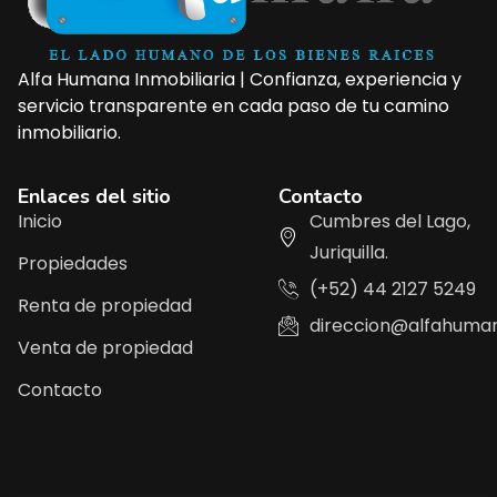
Alfa Humana Inmobiliaria | Confianza, experiencia y
servicio transparente en cada paso de tu camino
inmobiliario.
Enlaces del sitio
Contacto
Inicio
Cumbres del Lago,
Juriquilla.
Propiedades
(+52) 44 2127 5249
Renta de propiedad
direccion@alfahuma
Venta de propiedad
Contacto