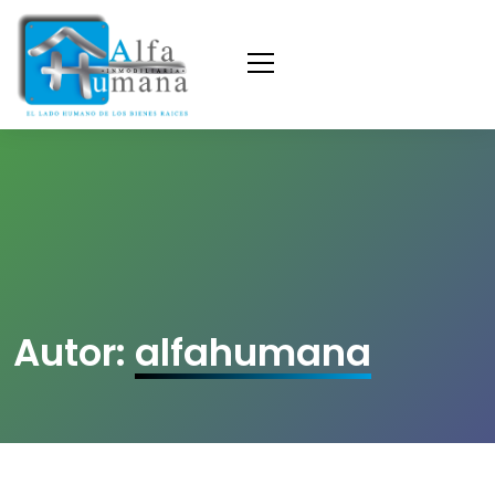
Autor:
alfahumana