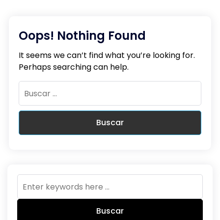
Oops! Nothing Found
It seems we can’t find what you’re looking for.
Perhaps searching can help.
Buscar