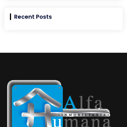
Recent Posts