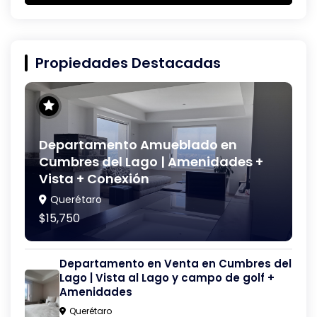
Propiedades Destacadas
Departamento Amueblado en
Cumbres del Lago | Amenidades +
Vista + Conexión
Querétaro
$15,750
Departamento en Venta en Cumbres del
Lago | Vista al Lago y campo de golf +
Amenidades
Querétaro