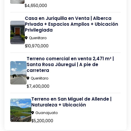
$4,650,000
Casa en Juriquilla en Venta | Alberca
Privada + Espacios Amplios + Ubicación
Privilegiada
Querétaro
$10,970,000
Terreno comercial en venta 2,471 m² |
Santa Rosa Jáuregui | A pie de
carretera
Querétaro
$7,400,000
Terreno en San Miguel de Allende |
Naturaleza + Ubicación
Guanajuato
$5,200,000