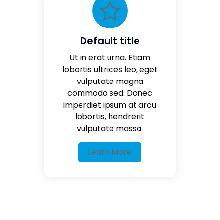
Default title
Ut in erat urna. Etiam
lobortis ultrices leo, eget
vulputate magna
commodo sed. Donec
imperdiet ipsum at arcu
lobortis, hendrerit
vulputate massa.
Learn More