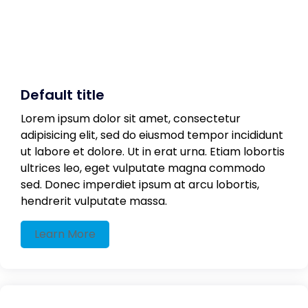
Default title
Lorem ipsum dolor sit amet, consectetur
adipisicing elit, sed do eiusmod tempor incididunt
ut labore et dolore. Ut in erat urna. Etiam lobortis
ultrices leo, eget vulputate magna commodo
sed. Donec imperdiet ipsum at arcu lobortis,
hendrerit vulputate massa.
Learn More