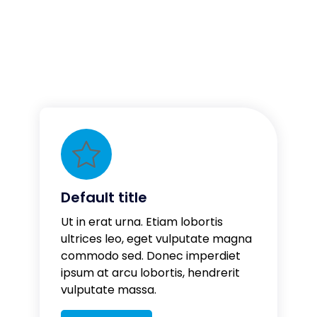
Default title
Ut in erat urna. Etiam lobortis
ultrices leo, eget vulputate magna
commodo sed. Donec imperdiet
ipsum at arcu lobortis, hendrerit
vulputate massa.