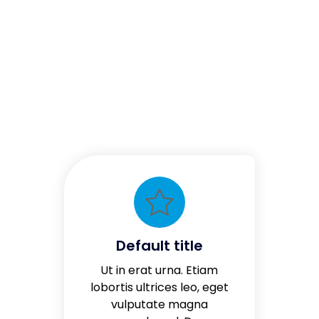
Default title
Ut in erat urna. Etiam
lobortis ultrices leo, eget
vulputate magna