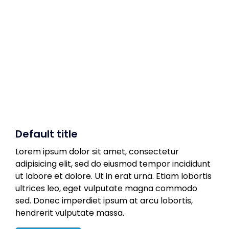
Default title
Lorem ipsum dolor sit amet, consectetur
adipisicing elit, sed do eiusmod tempor incididunt
ut labore et dolore. Ut in erat urna. Etiam lobortis
ultrices leo, eget vulputate magna commodo
sed. Donec imperdiet ipsum at arcu lobortis,
hendrerit vulputate massa.