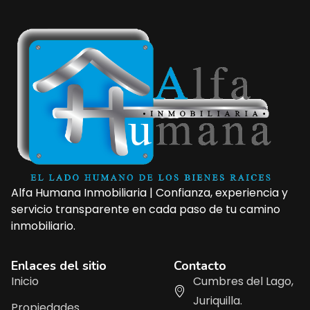
Alfa Humana Inmobiliaria | Confianza, experiencia y
servicio transparente en cada paso de tu camino
inmobiliario.
Enlaces del sitio
Contacto
Inicio
Cumbres del Lago,
Juriquilla.
Propiedades