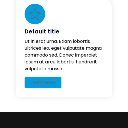
Default title
Ut in erat urna. Etiam lobortis
ultrices leo, eget vulputate magna
commodo sed. Donec imperdiet
ipsum at arcu lobortis, hendrerit
vulputate massa.
Learn More