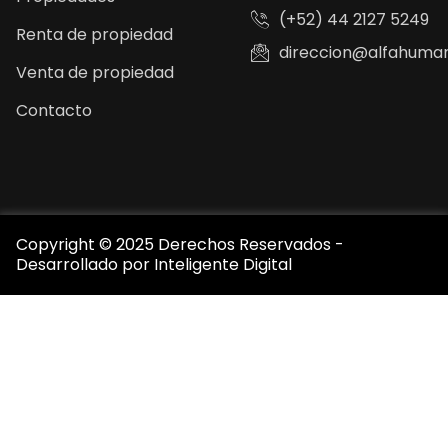
(+52) 44 2127 5249
Renta de propiedad
direccion@alfahuma
Venta de propiedad
Contacto
Copyright © 2025 Derechos Reservados -
Desarrollado por
Inteligente Digital