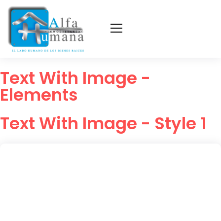
Text With Image -
Elements
Text With Image - Style 1