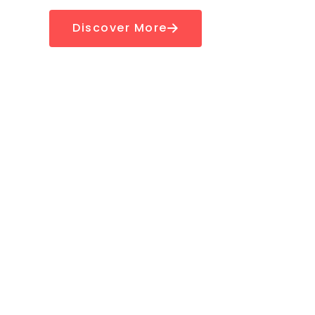
Contact Us
Discover More