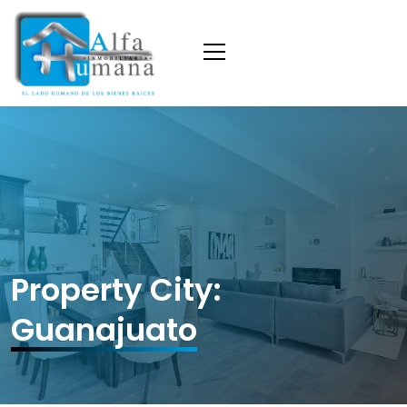
Property City:
Guanajuato