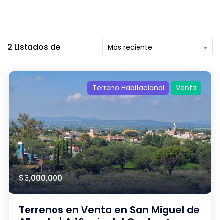
2
Listados de
Más reciente
Terreno Habitacional
Venta
$3,000,000
Terrenos en Venta en San Miguel de