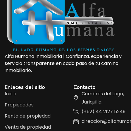
Alfa Humana Inmobiliaria | Confianza, experiencia y
servicio transparente en cada paso de tu camino
inmobiliario.
Enlaces del sitio
Contacto
Inicio
Cumbres del Lago,
Juriquilla.
Propiedades
(+52) 44 2127 5249
Renta de propiedad
direccion@alfahuma
Venta de propiedad