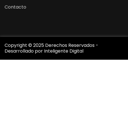
Contacto
Copyright © 2025 Derechos Reservados -
Desarrollado por
Inteligente Digital