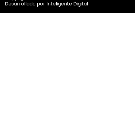
Desarrollado por
Inteligente Digital