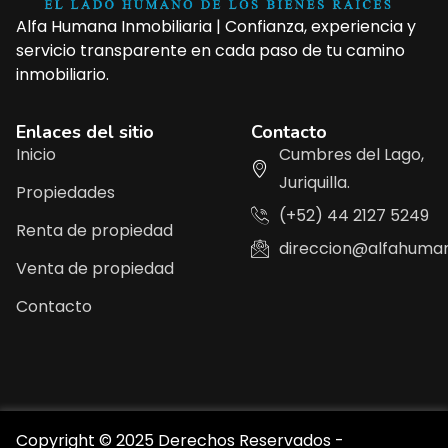
Alfa Humana Inmobiliaria | Confianza, experiencia y
servicio transparente en cada paso de tu camino
inmobiliario.
Enlaces del sitio
Contacto
Inicio
Cumbres del Lago,
Juriquilla.
Propiedades
(+52) 44 2127 5249
Renta de propiedad
direccion@alfahuma
Venta de propiedad
Contacto
Copyright © 2025 Derechos Reservados -