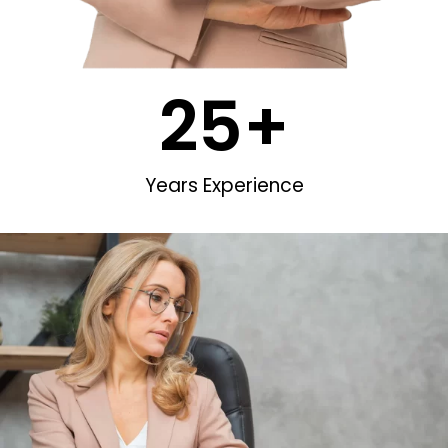
25
+
Years Experience