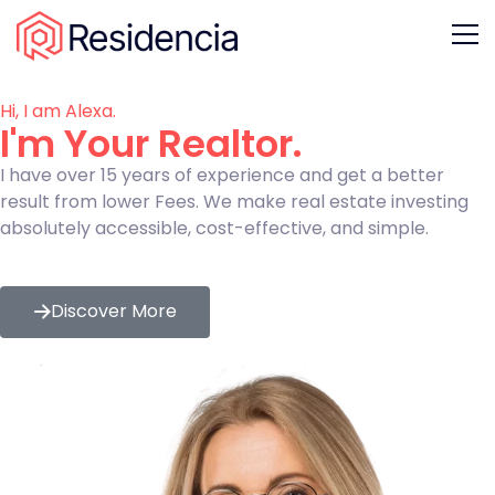
Hi, I am Alexa.
I'm Your Realtor.
I have over 15 years of experience and get a better
result from lower Fees. We make real estate investing
absolutely accessible, cost-effective, and simple.
Discover More