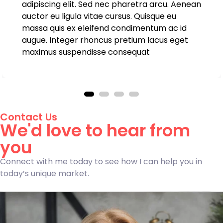
adipiscing elit. Sed nec pharetra arcu. Aenean
auctor eu ligula vitae cursus. Quisque eu
massa quis ex eleifend condimentum ac id
augue. Integer rhoncus pretium lacus eget
maximus suspendisse consequat
Contact Us
We'd love to hear from
you
Connect with me today to see how I can help you in
today’s unique market.