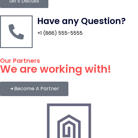
Let's Discuss
Have any Question?
+1 (866) 555-5555
Our Partners
We are working with!
Become A Partner