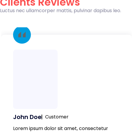
Clients Reviews
Luctus nec ullamcorper mattis, pulvinar dapibus leo.
John Doe
Customer
Lorem ipsum dolor sit amet, consectetur