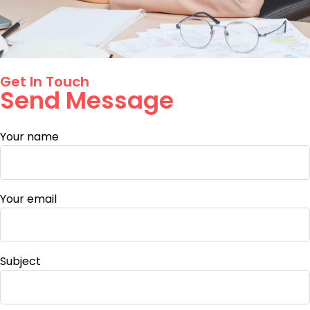
Get In Touch
Send Message
Your name
Your email
Subject