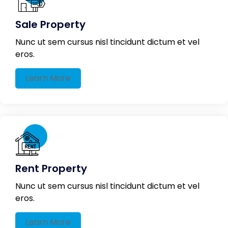
Sale Property
Nunc ut sem cursus nisl tincidunt dictum et vel
eros.
Learn More
Rent Property
Nunc ut sem cursus nisl tincidunt dictum et vel
eros.
Learn More