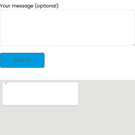
Your message (optional)